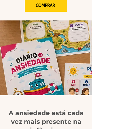
COMPRAR
A ansiedade está cada
vez mais presente na