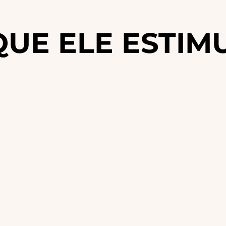
QUE ELE ESTIM