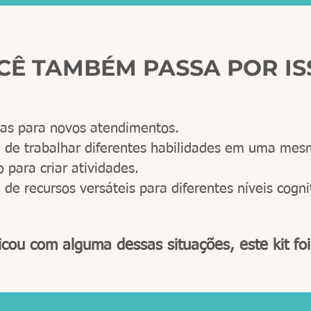
CÊ TAMBÉM PASSA POR IS
ias para novos atendimentos.
 de trabalhar diferentes habilidades em uma mes
para criar atividades.
de recursos versáteis para diferentes níveis cogni
ficou com alguma dessas situações, este kit foi