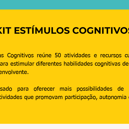
KIT ESTÍMULOS COGNITIVO
os Cognitivos reúne 50 atividades e recursos 
ara estimular diferentes habilidades cognitivas de
 envolvente.
sado para oferecer mais possibilidades de 
atividades que promovam participação, autonomia 