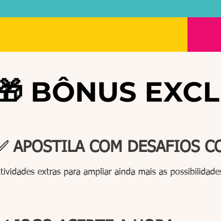
🎁 BÔNUS EXC
✅ APOSTILA COM DESAFIOS C
tividades extras para ampliar ainda mais as possibilidade