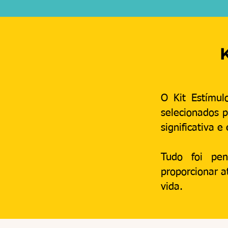
O Kit Estímul
selecionados p
significativa e
Tudo foi pen
proporcionar 
vida.