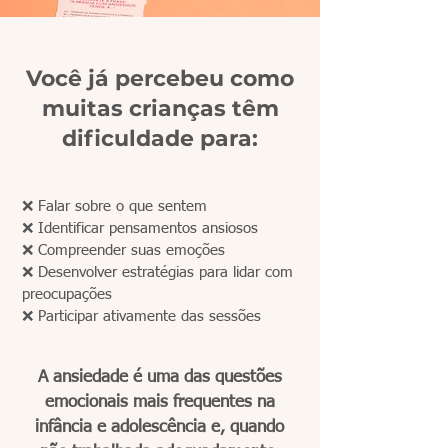
Você já percebeu como
muitas crianças têm
dificuldade para:
❌ Falar sobre o que sentem
❌ Identificar pensamentos ansiosos
❌ Compreender suas emoções
❌ Desenvolver estratégias para lidar com
preocupações
❌ Participar ativamente das sessões
A ansiedade é uma das questões
emocionais mais frequentes na
infância e adolescência e, quando