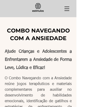
COMBO NAVEGANDO
COM A ANSIEDADE
Ajude Crianças e Adolescentes a
Enfrentarem a Ansiedade de Forma
Leve, Lúdica e Eficaz!
O Combo Navegando com a Ansiedade
reúne jogos terapêuticos e materiais
complementares para auxiliar no
desenvolvimento de habilidades
emocionais, identificação de gatilhos e