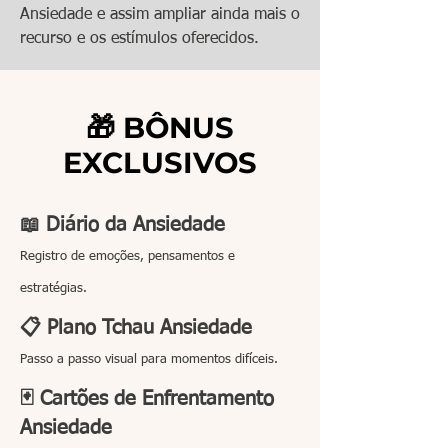
Ansiedade e assim ampliar ainda mais o
recurso e os estímulos oferecidos.
🎁 BÔNUS
EXCLUSIVOS
📖 Diário da Ansiedade
Registro de emoções, pensamentos e
estratégias.
📋 Plano Tchau Ansiedade
Passo a passo visual para momentos difíceis.​
🃏 Cartões de Enfrentamento
Ansiedade