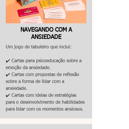
NAVEGANDO COM A
ANSIEDADE
Um jogo de tabuleiro que inclui:
✔️ Cartas para psicoeducação sobre a
emoção da ansiedade.
✔️ Cartas com propostas de reflexão
sobre a forma de lidar com a
ansiedade.
✔️ Cartas com ideias de estratégias
para o desenvolvimento de habilidades
para lidar com os momentos ansiosos.