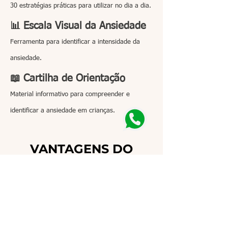
30 estratégias práticas para utilizar no dia a dia.
📊 Escala Visual da Ansiedade
Ferramenta para identificar a intensidade da
ansiedade.
📖 Cartilha de Orientação
Material informativo para compreender e
identificar a ansiedade em crianças.
VANTAGENS DO
MATERIAL
📥
Produto 100% Digital