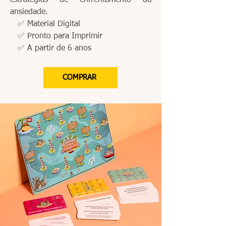
estratégias de enfrentamento da
ansiedade.
​
✅ Material Digital
✅ Pronto para Imprimir
✅ A partir de 6 anos
COMPRAR