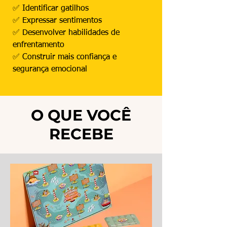
✅ Identificar gatilhos
✅ Expressar sentimentos
✅ Desenvolver habilidades de
enfrentamento
✅ Construir mais confiança e
segurança emocional
O QUE VOCÊ
RECEBE