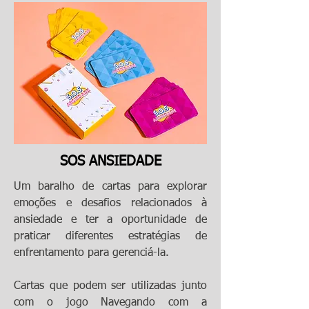
SOS ANSIEDADE
Um baralho de cartas para explorar
emoções e desafios relacionados à
ansiedade e ter a oportunidade de
praticar diferentes estratégias de
enfrentamento para gerenciá-la.
Cartas que podem ser utilizadas junto
com o jogo Navegando com a