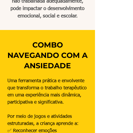
não trabalhada adequadamente,
pode impactar o desenvolvimento
emocional, social e escolar.
COMBO
NAVEGANDO COM A
ANSIEDADE
Uma ferramenta prática e envolvente
que transforma o trabalho terapêutico
em uma experiência mais dinâmica,
participativa e significativa.
Por meio de jogos e atividades
estruturadas, a criança aprende a:
✅ Reconhecer emoções