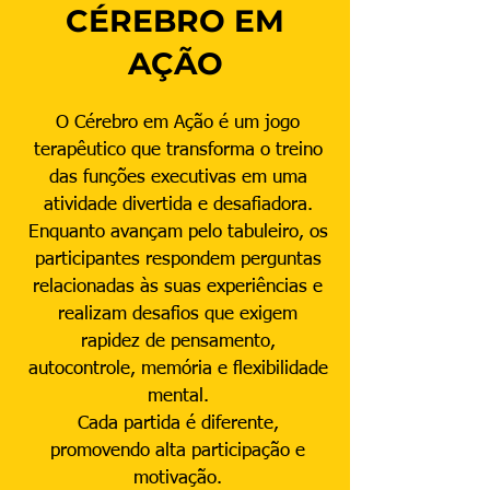
CÉREBRO EM
AÇÃO
O Cérebro em Ação é um jogo
terapêutico que transforma o treino
das funções executivas em uma
atividade divertida e desafiadora.
Enquanto avançam pelo tabuleiro, os
participantes respondem perguntas
relacionadas às suas experiências e
realizam desafios que exigem
rapidez de pensamento,
autocontrole, memória e flexibilidade
mental.
Cada partida é diferente,
promovendo alta participação e
motivação.