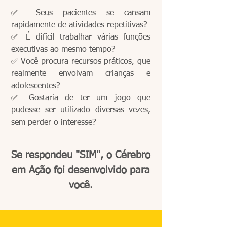
✅
Seus pacientes se cansam
rapidamente de atividades repetitivas?
✅
É difícil trabalhar várias funções
executivas ao mesmo tempo?
✅
Você procura recursos práticos, que
realmente envolvam crianças e
adolescentes?
✅
Gostaria de ter um jogo que
pudesse ser utilizado diversas vezes,
sem perder o interesse?
Se respondeu "SIM", o Cérebro
em Ação foi desenvolvido para
você.