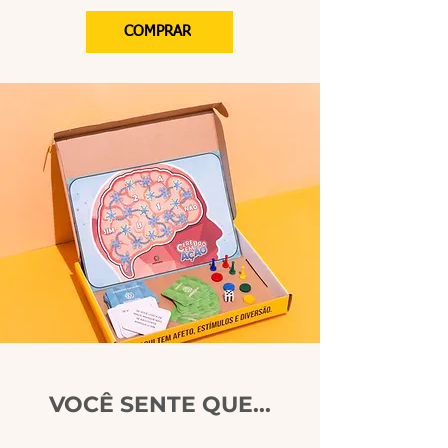
COMPRAR
VOCÊ SENTE QUE...