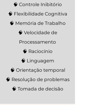
🧠 Controle Inibitório
🧠 Flexibilidade Cognitiva
🧠 Memória de Trabalho
🧠 Velocidade de
Processamento
🧠 Raciocínio
🧠 Linguagem
🧠 Orientação temporal
🧠 Resolução de problemas
🧠 Tomada de decisão