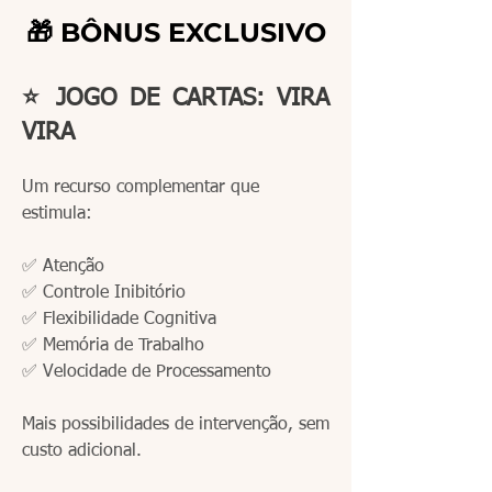
🎁 BÔNUS EXCLUSIVO
⭐ JOGO DE CARTAS: VIRA
VIRA
Um recurso complementar que
estimula:
✅ Atenção
✅ Controle Inibitório
✅ Flexibilidade Cognitiva
✅ Memória de Trabalho
✅ Velocidade de Processamento
Mais possibilidades de intervenção, sem
custo adicional.