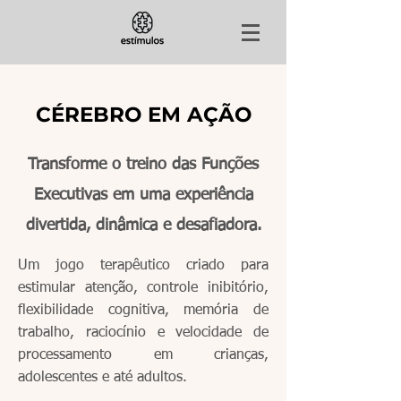
CÉREBRO EM AÇÃO
Transforme o treino das Funções
Executivas em uma experiência
divertida, dinâmica e desafiadora.
Um jogo terapêutico criado para
estimular atenção, controle inibitório,
flexibilidade cognitiva, memória de
trabalho, raciocínio e velocidade de
processamento em crianças,
adolescentes e até adultos.