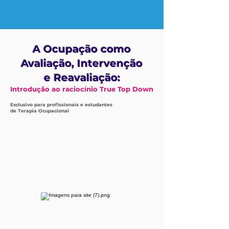
A Ocupação como
Avaliação, Intervenção
e Reavaliação:
Introdução ao raciocínio True Top Down
Exclusivo para profissionais e estudantes
de Terapia Ocupacional