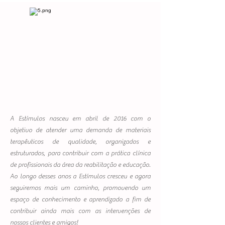
A Estímulos nasceu em abril de 2016 com o
objetivo de atender uma demanda de materiais
terapêuticos de qualidade, organizados e
estruturados, para contribuir com a prática clínica
de profissionais da área da reabilitação e educação.
Ao longo desses anos a Estímulos cresceu e agora
seguiremos mais um caminho, promovendo um
espaço de conhecimento e aprendizado a fim de
contribuir ainda mais com as intervenções de
nossos clientes e amigos!