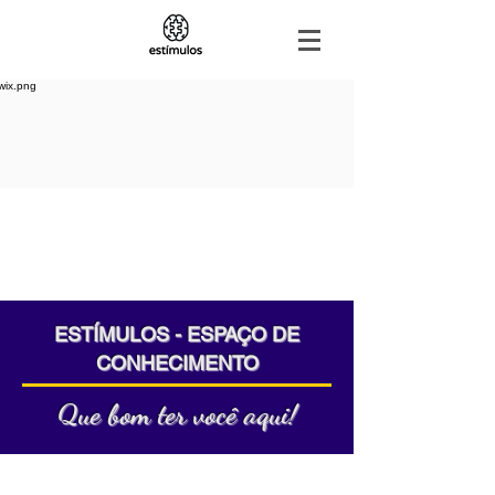
ESTÍMULOS - ESPAÇO DE
CONHECIMENTO
Que bom ter você aqui!