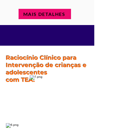
MAIS DETALHES
Raciocínio Clínico para
Intervenção de crianças e
adolescentes
com TEA.